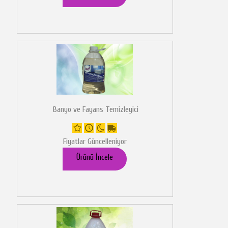
Banyo ve Fayans Temizleyici
Fiyatlar Güncelleniyor
Ürünü İncele