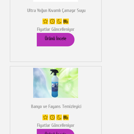
Ultra Yoğun Kıvamlı Çamaşır Suyu
Fiyatlar Güncelleniyor
Ürünü İncele
Banyo ve Fayans Temizleyici
Fiyatlar Güncelleniyor