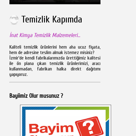
Temizlik Kapımda
İnat Kimya Temizlik Malzemeleri...
Kaliteli temizlik ürünlerini hem aha ucuz fiyata,
hem de adresine teslim almak istemez misiniz?
İzmir'de kendi fabrikalarımızda ürettiğimiz kalitesi
ile ön plana çıkan temizlik ürünlerimizi, aracı
kullanmadan, fabrikan halka direkt dağıtımı
yapıyoruz.
Bayiimiz Olur musunuz ?