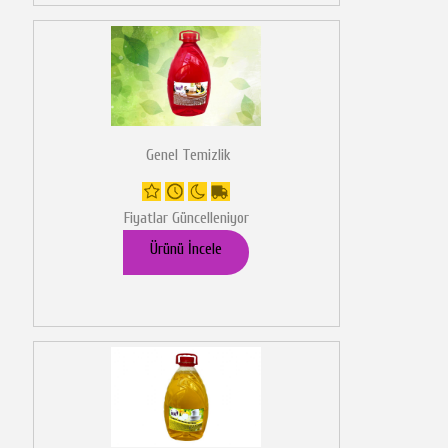
Genel Temizlik
Fiyatlar Güncelleniyor
Ürünü İncele