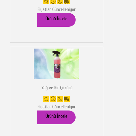
Fiyatlar Güncelleniyor
Ürünü İncele
Yağ ve Kir Çözücü
Fiyatlar Güncelleniyor
Ürünü İncele