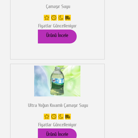
Çamaşır Suyu
Fiyatlar Güncelleniyor
Ürünü İncele
Ultra Yoğun Kıvamlı Çamaşır Suyu
Fiyatlar Güncelleniyor
Ürünü İncele