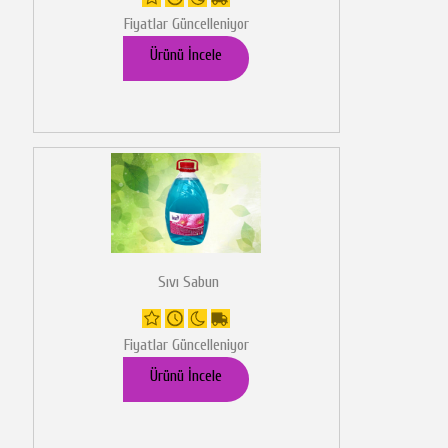
Fiyatlar Güncelleniyor
Ürünü İncele
Sıvı Sabun
Fiyatlar Güncelleniyor
Ürünü İncele