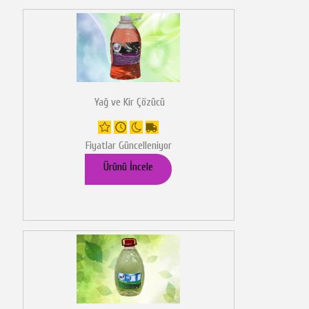
Yağ ve Kir Çözücü
Fiyatlar Güncelleniyor
Ürünü İncele