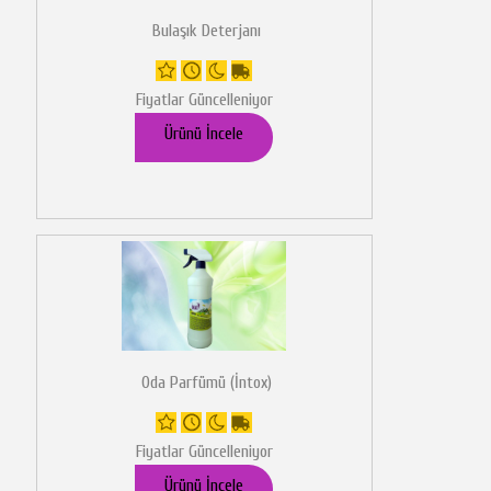
Bulaşık Deterjanı
Fiyatlar Güncelleniyor
Ürünü İncele
Oda Parfümü (İntox)
Fiyatlar Güncelleniyor
Ürünü İncele