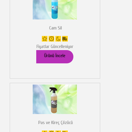
Cam Sil
Fiyatlar Güncelleniyor
Ürünü İncele
Pas ve Kireç Çözücü