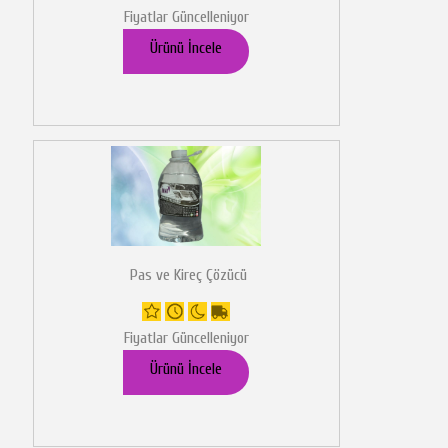
Fiyatlar Güncelleniyor
Ürünü İncele
Pas ve Kireç Çözücü
Fiyatlar Güncelleniyor
Ürünü İncele