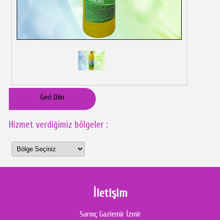
Geri Dön
Hizmet verdiğimiz bölgeler :
İletişim
Sarnıç Gaziemir İzmir