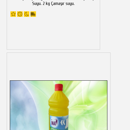
Suyu. 2 kg Çamaşır suyu.
Görseller