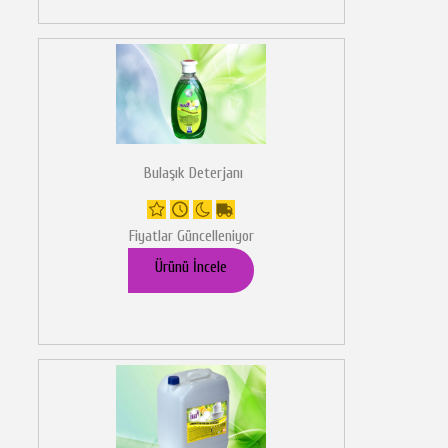
Bulaşık Deterjanı
Fiyatlar Güncelleniyor
Ürünü İncele