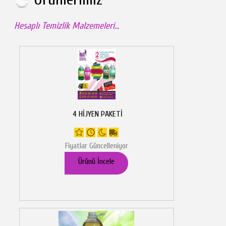
Hesaplı Temizlik Malzemeleri...
4 HİJYEN PAKETİ
Fiyatlar Güncelleniyor
Ürünü İncele