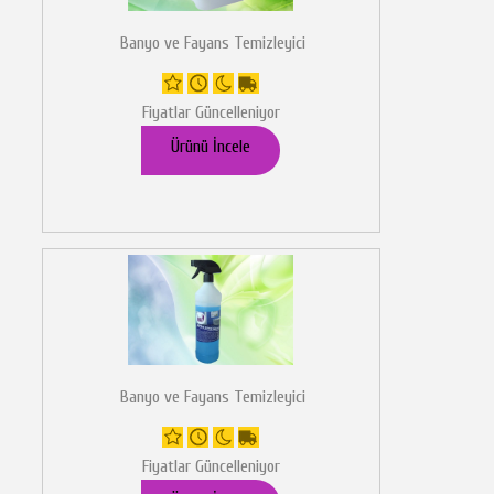
Banyo ve Fayans Temizleyici
Fiyatlar Güncelleniyor
Ürünü İncele
Banyo ve Fayans Temizleyici
Fiyatlar Güncelleniyor