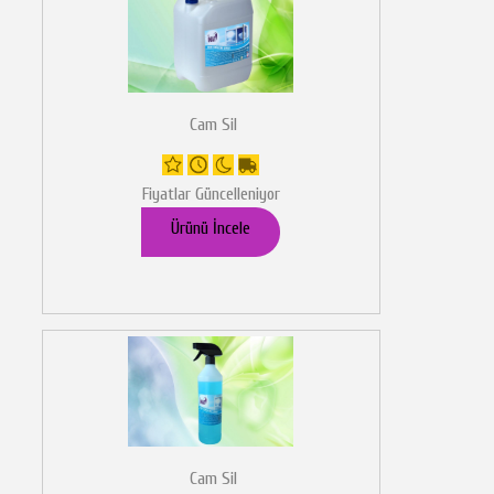
Cam Sil
Fiyatlar Güncelleniyor
Ürünü İncele
Cam Sil