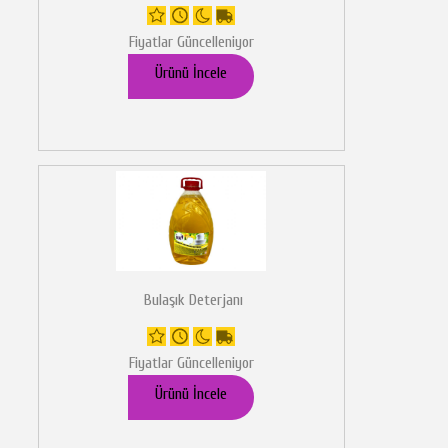
Fiyatlar Güncelleniyor
Ürünü İncele
Bulaşık Deterjanı
Fiyatlar Güncelleniyor
Ürünü İncele