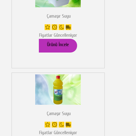
Çamaşır Suyu
Fiyatlar Güncelleniyor
Ürünü İncele
Çamaşır Suyu
Fiyatlar Güncelleniyor