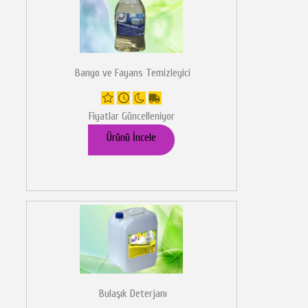
Banyo ve Fayans Temizleyici
Fiyatlar Güncelleniyor
Ürünü İncele
Bulaşık Deterjanı