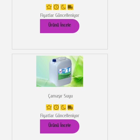
Fiyatlar Güncelleniyor
Ürünü İncele
Çamaşır Suyu
Fiyatlar Güncelleniyor
Ürünü İncele