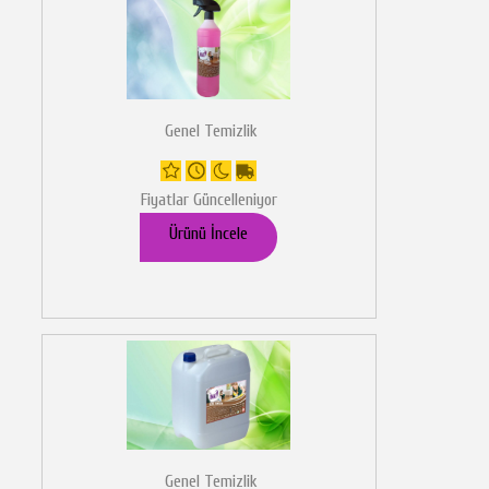
Genel Temizlik
Fiyatlar Güncelleniyor
Ürünü İncele
Genel Temizlik